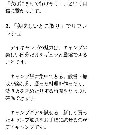
「次は泊まりで行けそう！」という自
信に繋がります。
3. 「美味しいとこ取り」でリフレ
ッシュ
　デイキャンプの魅力は、キャンプの
楽しい部分だけをギュッと凝縮できる
ことです。
　キャンプ飯に集中できる。設営・撤
収が楽な分、凝った料理を作ったり、
焚き火を眺めたりする時間をたっぷり
確保できます。
　キャンプギアを試せる。新しく買っ
たキャンプ道具をお手軽に試せるのが
デイキャンプです。