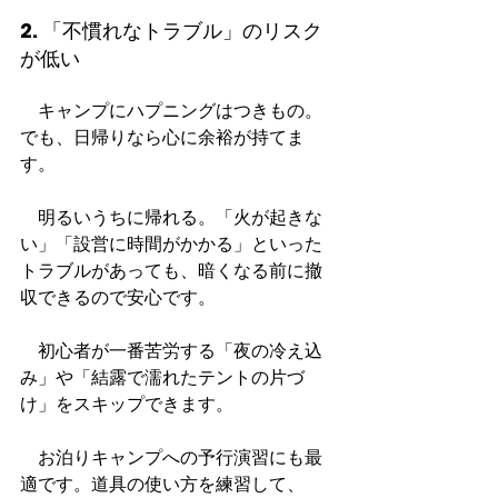
2. 「不慣れなトラブル」のリスク
が低い
　キャンプにハプニングはつきもの。
でも、日帰りなら心に余裕が持てま
す。
　明るいうちに帰れる。「火が起きな
い」「設営に時間がかかる」といった
トラブルがあっても、暗くなる前に撤
収できるので安心です。
　初心者が一番苦労する「夜の冷え込
み」や「結露で濡れたテントの片づ
け」をスキップできます。
　お泊りキャンプへの予行演習にも最
適です。道具の使い方を練習して、