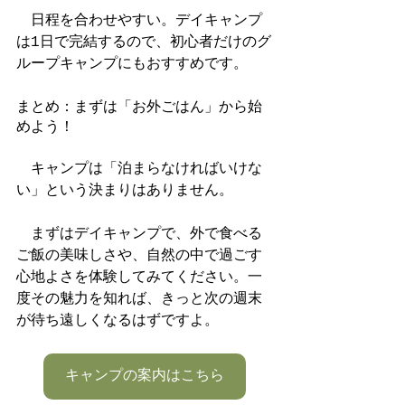
　日程を合わせやすい。デイキャンプ
は1日で完結するので、初心者だけのグ
ループキャンプにもおすすめです。
まとめ：まずは「お外ごはん」から始
めよう！
　キャンプは「泊まらなければいけな
い」という決まりはありません。
　まずはデイキャンプで、外で食べる
ご飯の美味しさや、自然の中で過ごす
心地よさを体験してみてください。一
度その魅力を知れば、きっと次の週末
が待ち遠しくなるはずですよ。
キャンプの案内はこちら