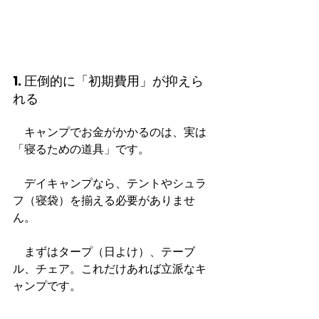
1. 圧倒的に「初期費用」が抑えら
れる
　キャンプでお金がかかるのは、実は
「寝るための道具」です。
　デイキャンプなら、テントやシュラ
フ（寝袋）を揃える必要がありませ
ん。
　まずはタープ（日よけ）、テーブ
ル、チェア。これだけあれば立派なキ
ャンプです。