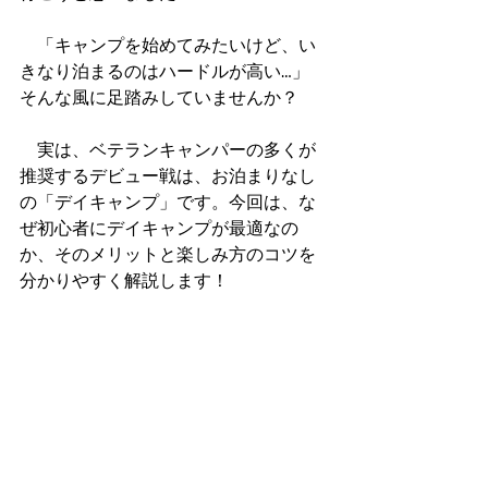
　「キャンプを始めてみたいけど、い
きなり泊まるのはハードルが高い…」 
そんな風に足踏みしていませんか？
　実は、ベテランキャンパーの多くが
推奨するデビュー戦は、お泊まりなし
の「デイキャンプ」です。今回は、な
ぜ初心者にデイキャンプが最適なの
か、そのメリットと楽しみ方のコツを
分かりやすく解説します！