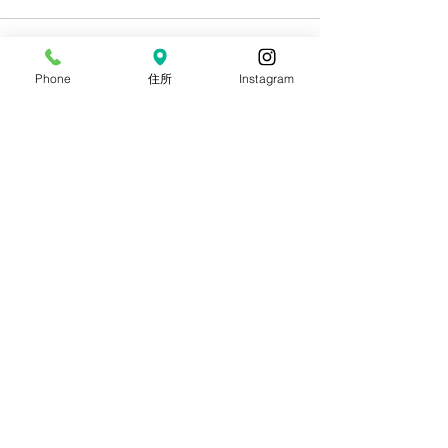
Phone
住所
Instagram
すべて表示
最新記事