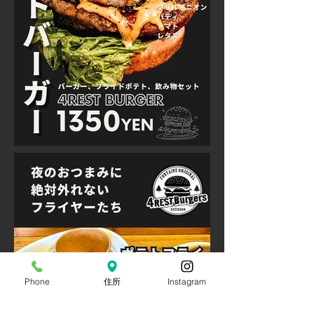
Phone
住所
Instagram