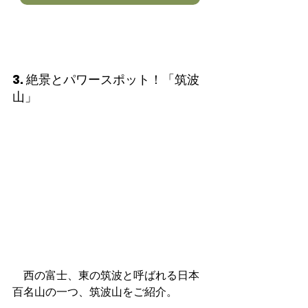
3. 絶景とパワースポット！「筑波
山」
　西の富士、東の筑波と呼ばれる日本
百名山の一つ、筑波山をご紹介。