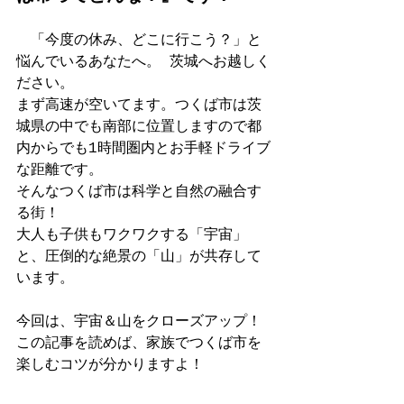
　「今度の休み、どこに行こう？」と
悩んでいるあなたへ。 茨城へお越しく
ださい。
まず高速が空いてます。つくば市は茨
城県の中でも南部に位置しますので都
内からでも1時間圏内とお手軽ドライブ
な距離です。
そんなつくば市は科学と自然の融合す
る街！
大人も子供もワクワクする「宇宙」
と、圧倒的な絶景の「山」が共存して
います。
今回は、宇宙＆山をクローズアップ！
この記事を読めば、家族でつくば市を
楽しむコツが分かりますよ！