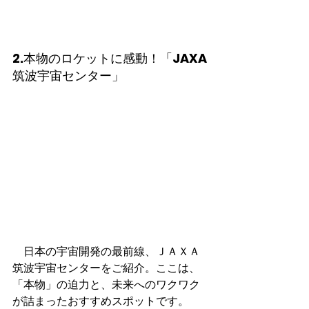
2.本物のロケットに感動！「JAXA
筑波宇宙センター」
　日本の宇宙開発の最前線、ＪＡＸＡ
筑波宇宙センターをご紹介。ここは、
「本物」の迫力と、未来へのワクワク
が詰まったおすすめスポットです。