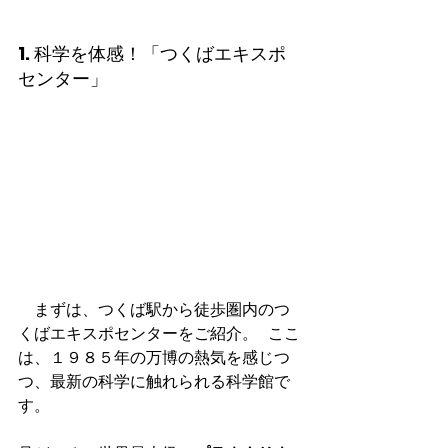
1. 科学を体感！「つくばエキスポ
センター」
　まずは、つくば駅から徒歩圏内のつ
くばエキスポセンターをご紹介。 ここ
は、１９８５年の万博の熱気を感じつ
つ、最新の科学に触れられる科学館で
す。