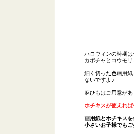
ハロウィンの時期は
カボチャとコウモリ
細く切った色画用紙
ないですよ♪
麻ひもはご用意があ
ホチキスが使えれば
画用紙とホチキスを
小さいお子様でもご