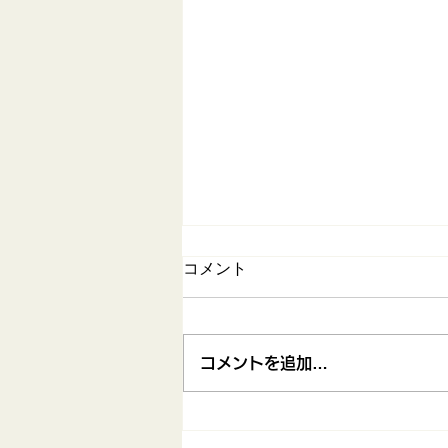
コメント
コメントを追加…
2026ぶどう狩り体験のお知