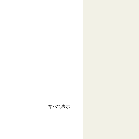
すべて表示