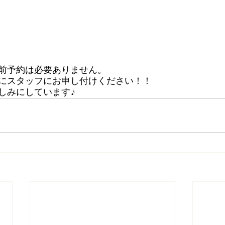
前予約は必要ありません。
にスタッフにお申し付けください！！
しみにしています♪