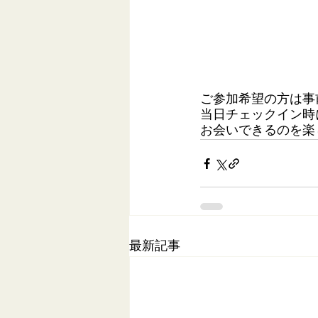
ご参加希望の方は事
当日チェックイン時
お会いできるのを楽
最新記事