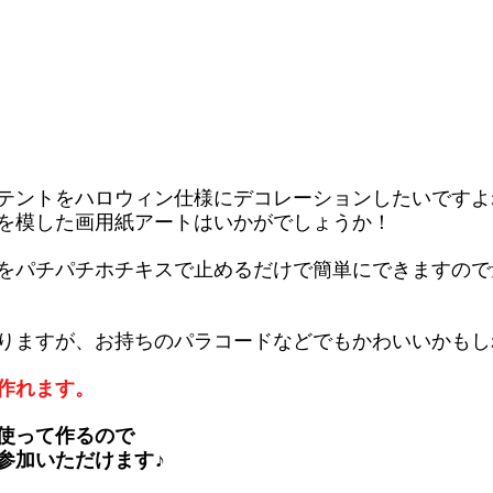
テントをハロウィン仕様にデコレーションしたいですよ
を模した画用紙アートはいかがでしょうか！
をパチパチホチキスで止めるだけで簡単にできますので
りますが、お持ちのパラコードなどでもかわいいかもし
作れます。
使って作るので
参加いただけます♪