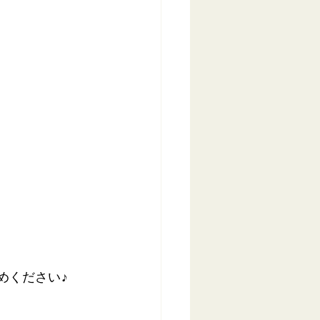
めください♪