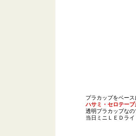
プラカップをベース
ハサミ・セロテープ
透明プラカップなの
当日ミニＬＥＤライ