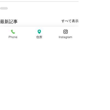
すべて表示
最新記事
Phone
住所
Instagram