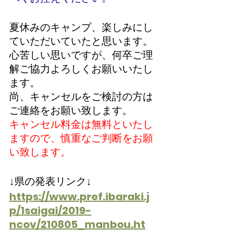
夏休みのキャンプ、楽しみにし
ていただいていたと思います。
心苦しい思いですが、何卒ご理
解ご協力よろしくお願いいたし
ます。
尚、キャンセルをご検討の方は
ご連絡をお願い致します。
キャンセル料金は無料といたし
ますので、慎重なご判断をお願
い致します。
↓県の発表リンク↓
https://www.pref.ibaraki.j
p/1saigai/2019-
ncov/210805_manbou.ht