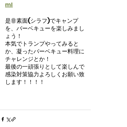
ml
是非素面(シラフ)でキャンプ
を、バーベキューを楽しみまし
ょう！
本気でトランプやってみると
か、凝ったバーベキュー料理に
チャレンジとか！
最後の一頑張りとして楽しんで
感染対策協力よろしくお願い致
します！！！！