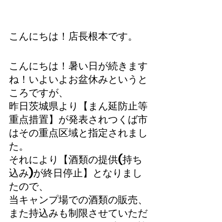
こんにちは！店長根本です。
こんにちは！暑い日が続きます
ね！いよいよお盆休みというと
ころですが、
昨日茨城県より【まん延防止等
重点措置】が発表されつくば市
はその重点区域と指定されまし
た。
それにより【酒類の提供(持ち
込み)が終日停止】となりまし
たので、
当キャンプ場での酒類の販売、
また持込みも制限させていただ