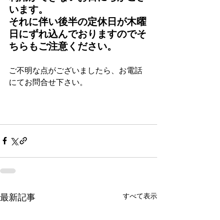
います。
それに伴い後半の定休日が木曜
日にずれ込んでおりますのでそ
ちらもご注意ください。
ご不明な点がございましたら、お電話
にてお問合せ下さい。
すべて表示
最新記事