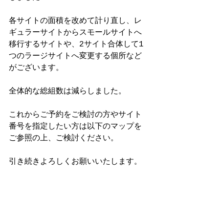
各サイトの面積を改めて計り直し、レ
ギュラーサイトからスモールサイトへ
移行するサイトや、2サイト合体して1
つのラージサイトへ変更する個所など
がございます。
全体的な総組数は減らしました。
これからご予約をご検討の方やサイト
番号を指定したい方は以下のマップを
ご参照の上、ご検討ください。
引き続きよろしくお願いいたします。