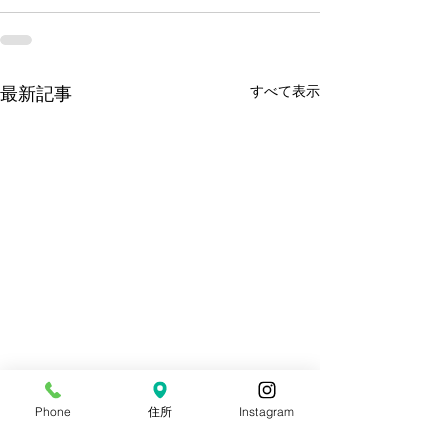
すべて表示
最新記事
Phone
住所
Instagram