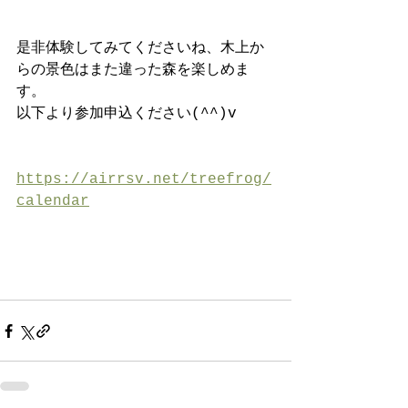
是非体験してみてくださいね、木上か
らの景色はまた違った森を楽しめま
す。
以下より参加申込ください(^^)v
https://airrsv.net/treefrog/
calendar