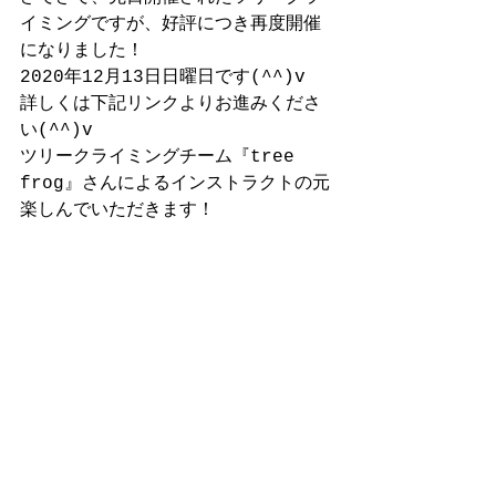
イミングですが、好評につき再度開催
になりました！
2020年12月13日日曜日です(^^)v
詳しくは下記リンクよりお進みくださ
い(^^)v
ツリークライミングチーム『tree 
frog』さんによるインストラクトの元
楽しんでいただきます！