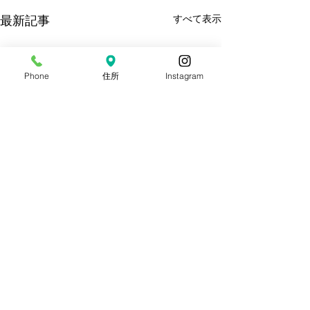
すべて表示
最新記事
Phone
住所
Instagram
コメント