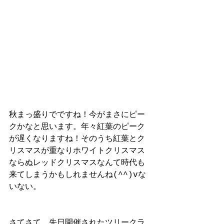
秋まっ盛りでですね！今がまさにピー
クかなと思います。年々紅葉のピーク
が遅くなりますね！そのうち紅葉とク
リスマスが重なりホワイトクリスマス
ならぬレッドクリスマスなんて時代も
来てしまうかもしれませんね(^^)vな
いない。
さてさて、先日開催されたツリークラ