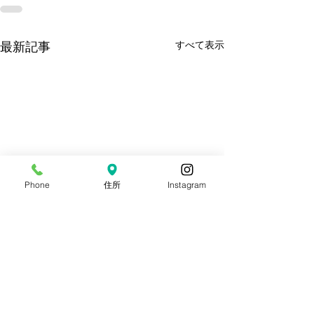
すべて表示
最新記事
Phone
住所
Instagram