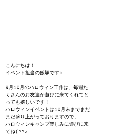
こんにちは！
イベント担当の飯塚です♪
9月10月のハロウィン工作は、毎週た
くさんのお友達が遊びに来てくれてと
っても嬉しいです！
ハロウィンイベントは10月末までまだ
まだ盛り上がっておりますので、
ハロウィンキャンプ楽しみに遊びに来
てね(^^♪