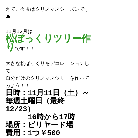
さて、今度はクリスマスシーズンです
🎄
11月12月は
松ぼっくりツリー作
り
です！！
大きな松ぼっくりをデコレーションし
て
自分だけのクリスマスツリーを作って
みよう！！
日時：11月11日（土）～
毎週土曜日（最終
12/23）
　　　16時から17時
場所：ビリヤード場
費用：1つ￥500