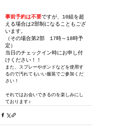
事前予約は不要
ですが、10組を超
える場合は2部制になることもござ
います。
（その場合第2部　17時～18時予
定）
当日のチェックイン時にお申し付
けください！！
また、スプレーやボンドなどを使用す
るので汚れてもいい服装でご参加くだ
さい！
それではお会いできるのを楽しみにし
ております♪