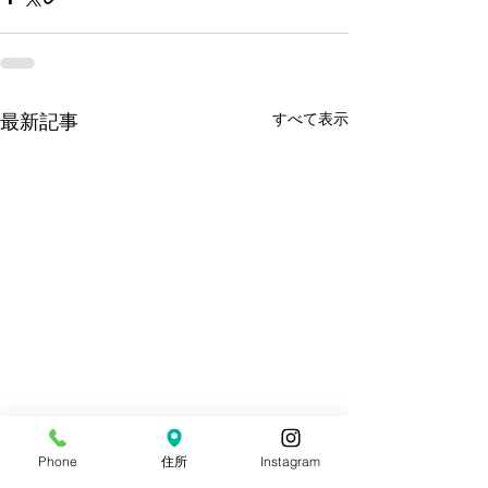
すべて表示
最新記事
Phone
住所
Instagram