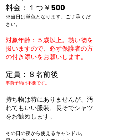
料金：１つ￥500
※当日は単色となります。ご了承くだ
さい。
対象年齢：５歳以上。熱い物を
扱いますので、必ず保護者の方
の付き添いをお願いします。
定員：８名前後
事前予約は不要です。
持ち物は特にありませんが、汚
れてもいい服装、長そでシャツ
をお勧めします。
その日の夜から使えるキャンドル。