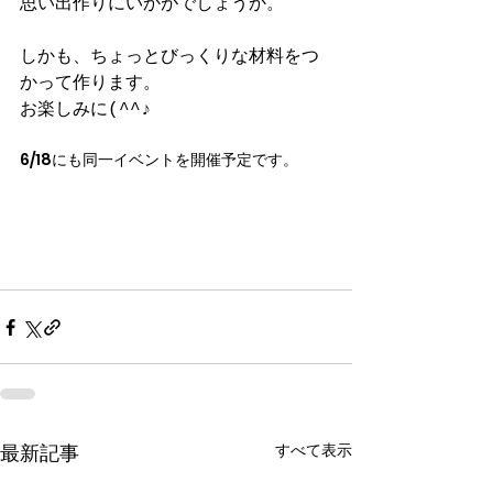
思い出作りにいかがでしょうか。
しかも、ちょっとびっくりな材料をつ
かって作ります。
お楽しみに(^^♪
6/18にも同一イベントを開催予定です。
すべて表示
最新記事