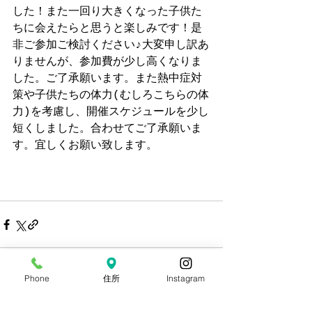
した！また一回り大きくなった子供た
ちに会えたらと思うと楽しみです！是
非ご参加ご検討ください♪大変申し訳あ
りませんが、参加費が少し高くなりま
した。ご了承願います。また熱中症対
策や子供たちの体力(むしろこちらの体
力)を考慮し、開催スケジュールを少し
短くしました。合わせてご了承願いま
す。宜しくお願い致します。
Phone
住所
Instagram
すべて表示
最新記事