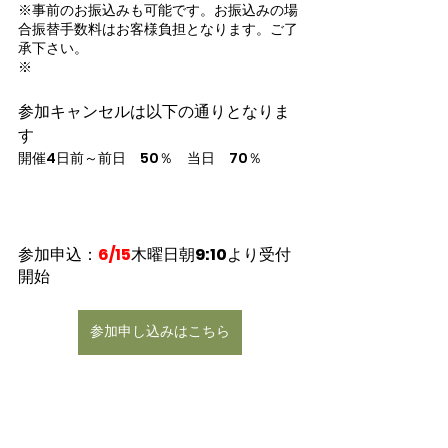
※事前のお振込みも可能です。お振込みの場
合振替手数料はお客様負担となります。ご了
承下さい。
※
参加キャンセルは以下の通りとなりま
す
開催4日前～前日　50％　当日　70％
参加申込：
6/15
木曜日朝9:10より受付
開始
参加申し込みはこちら