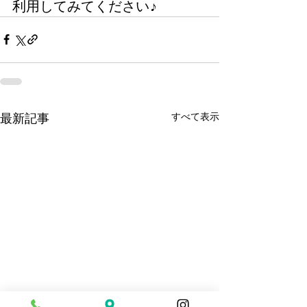
利用してみてください♪
すべて表示
最新記事