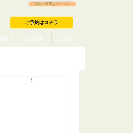
現地の天気をチェック
ご予約はコチラ
販売
アクセス
SNS