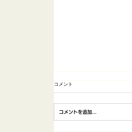
コメント
コメントを追加…
2026ぶどう狩り体験のお知