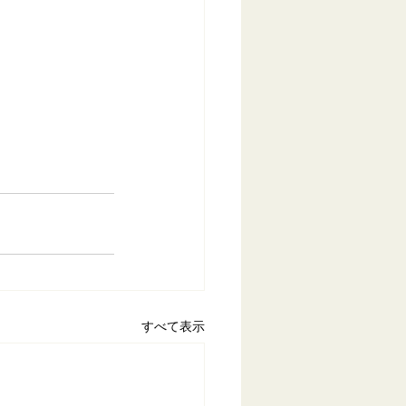
すべて表示