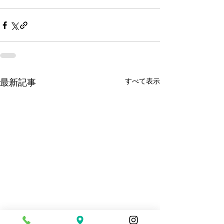
すべて表示
最新記事