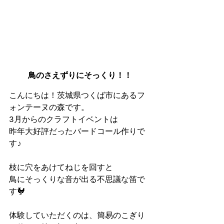
鳥のさえずりにそっくり！！
こんにちは！茨城県つくば市にあるフ
ォンテーヌの森です。
3月からのクラフトイベントは
昨年大好評だったバードコール作りで
す♪
枝に穴をあけてねじを回すと
鳥にそっくりな音が出る不思議な笛で
す🐓
体験していただくのは、簡易のこぎり