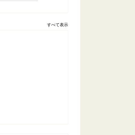
すべて表示