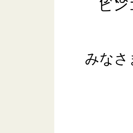
ビンゴ
みなさ