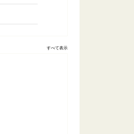
すべて表示