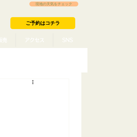
現地の天気をチェック
ご予約はコチラ
販売
アクセス
SNS