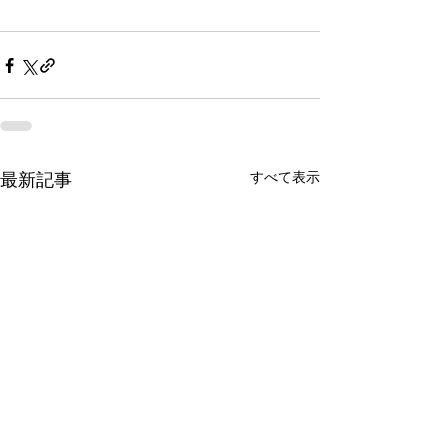
すべて表示
最新記事