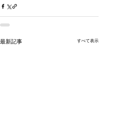
すべて表示
最新記事