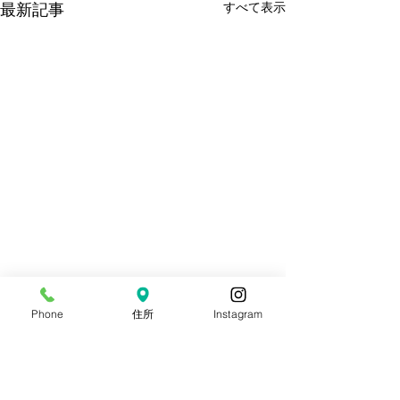
すべて表示
最新記事
Phone
住所
Instagram
コメント