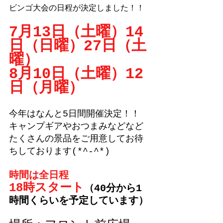
ビンゴ大会の日程が決定しました！！
7月13日（土曜）14
日（日曜）27日（土
曜）
8月10日（土曜）12
日（月曜）
今年はなんと5日間開催決定！！
キャンプギアやおつまみなどなど
たくさんの景品をご用意してお待
ちしております(*^-^*)
時間は全日程
18時スタート
（40分から1
時間くらいを予定しています）