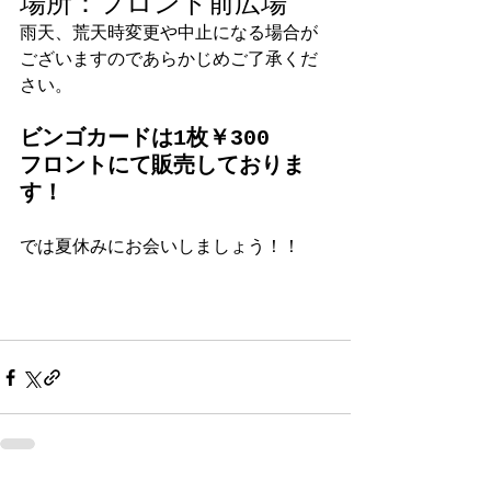
場所：フロント前広場
雨天、荒天時変更や中止になる場合が
ございますのであらかじめご了承くだ
さい。
ビンゴカードは1枚￥300
フロントにて販売しておりま
す！
では夏休みにお会いしましょう！！