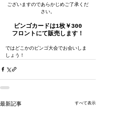
ございますのであらかじめご了承くだ
さい。
ビンゴカードは1枚￥300
フロントにて販売します！
ではどこかのビンゴ大会でお会いしま
しょう！
すべて表示
最新記事