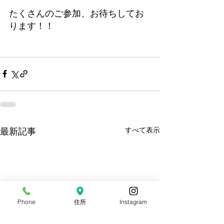
たくさんのご参加、お待ちしてお
ります！！
すべて表示
最新記事
Phone
住所
Instagram