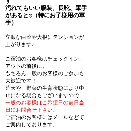
す。
汚れてもいい服装、長靴、軍手
があると◎（特にお子様用の軍
手）
立派な白菜や大根にテンションが
上がります♪
ご宿泊のお客様はチェックイン、
アウトの前後に。
もちろん一般のお客様のご参加も
大歓迎です！
荒天や、野菜の生育状態により中
止になる場合もございますので
一般のお客様はご希望日の前日当
日にお問合せ下さい。
ご宿泊のお客様にはメールなどで
ご案内しております。