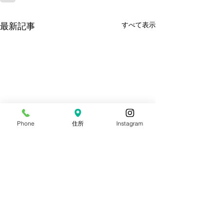
すべて表示
最新記事
Phone
住所
Instagram