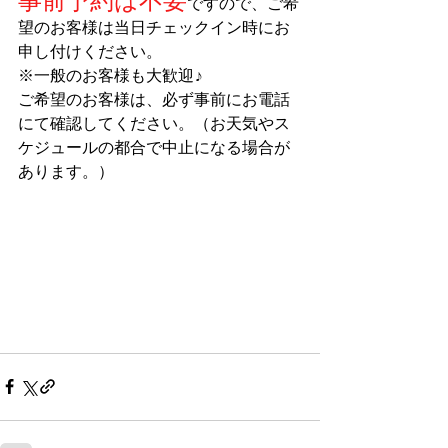
事前予約は不要
ですので、ご希
望のお客様は当日チェックイン時にお
申し付けください。
※一般のお客様も大歓迎♪
ご希望のお客様は、必ず事前にお電話
にて確認してください。（お天気やス
ケジュールの都合で中止になる場合が
あります。）