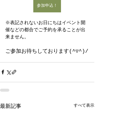
参加申込！
※表記されないお日にちはイベント開
催などの都合でご予約を承ることが出
来ません。
ご参加お待ちしております(^▽^)/
すべて表示
最新記事