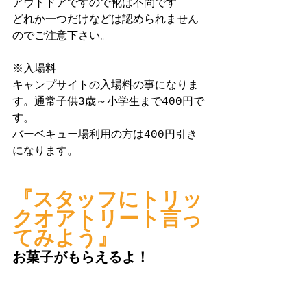
アウトドアですので靴は不問です
どれか一つだけなどは認められません
のでご注意下さい。
※入場料
キャンプサイトの入場料の事になりま
す。通常子供3歳～小学生まで400円で
す。
バーベキュー場利用の方は400円引き
になります。
『スタッフにトリッ
クオアトリート言っ
てみよう』
お菓子がもらえるよ！