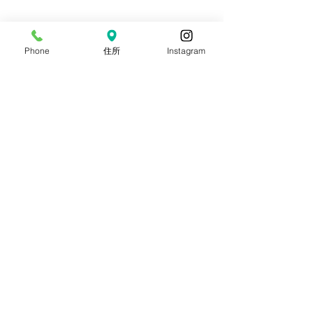
Phone
住所
Instagram
コメント