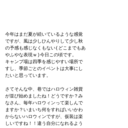
今年はまだ夏が続いているような感覚
ですが、風は少しひんやりして少し秋
の予感も感じなくもない(どこまでもあ
やふやな表現ｗ)今日この頃です。
キャンプ場は四季を感じやすい場所で
すし、季節ごとのイベントは大事にし
たいと思っています。
さてそんな中、巷ではハロウィン雑貨
が並び始めましたね！どうですか？み
なさん、毎年ハロウィンって楽しんで
ますか？いまいち何をすればいいかわ
からないハロウィンですが、仮装は楽
しいですね！！違う自分になれるよう