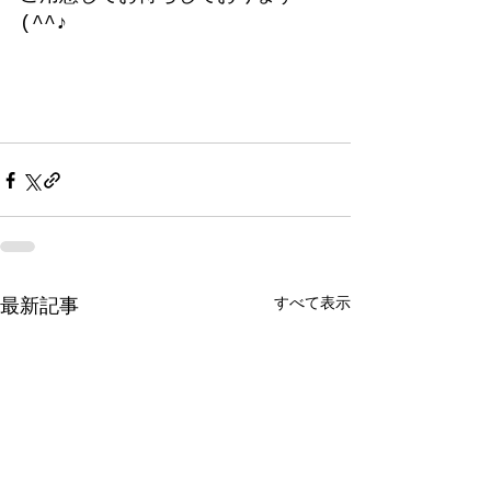
(^^♪
すべて表示
最新記事