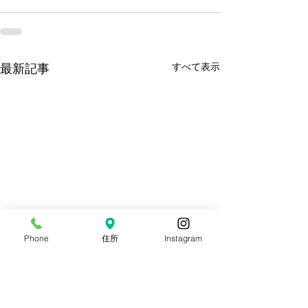
すべて表示
最新記事
Phone
住所
Instagram