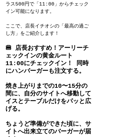
ラス500円で「11:00」からチェック
イン可能になります。
ここで、店長イチオシの「最高の過ご
し方」をご紹介します！
🍔 店長おすすめ！アーリーチ
ェックインの黄金ルート
11:00にチェックイン！ 同時
にハンバーガーも注文する。
焼き上がりまでの10〜15分の
間に、自分のサイトへ移動して
イスとテーブルだけをパッと広
げる。
ちょうど準備ができた頃に、サ
イトへ出来立てのバーガーが届