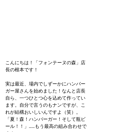
こんにちは！「フォンテーヌの森」店
長の根本です！
実は最近、場内でしずーかにハンバー
ガー屋さんを始めました！なんと店長
自ら、一つひとつ心を込めて作ってい
ます。自分で言うのもナンですが、こ
れが結構おいしいんですよ（笑）。
「夏！森！ハンバーガー！そして瓶ビ
ール！！」……もう最高の組み合わせで