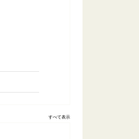
すべて表示