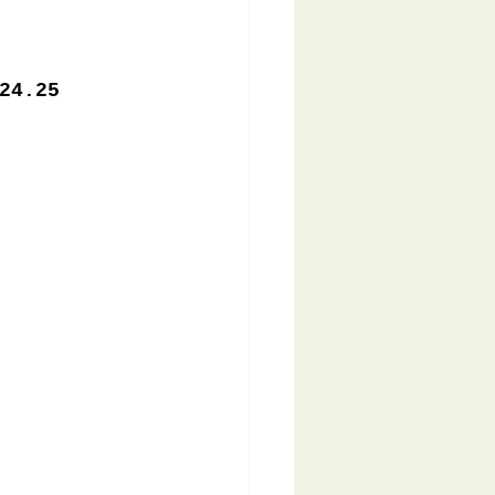
24.25