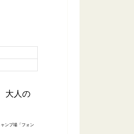
、大人の
キャンプ場「フォン