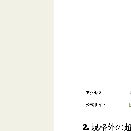
アクセス
公式サイト
2. 規格外