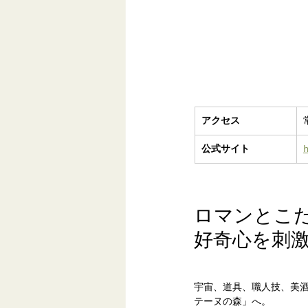
アクセス
公式サイト
ロマンとこ
好奇心を刺
宇宙、道具、職人技、美
テーヌの森」へ。